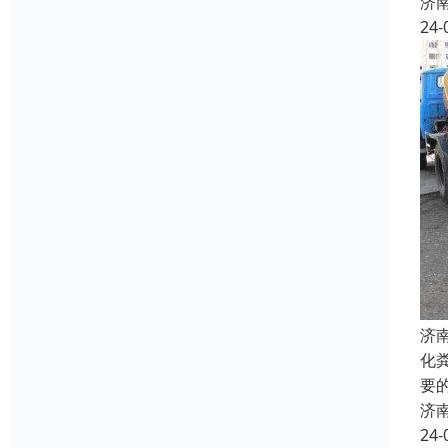
济
24-
济
化
要
济
24-