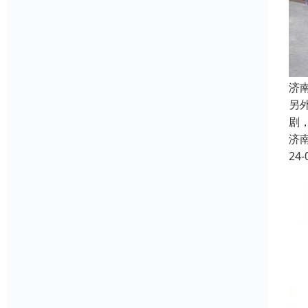
济
另
剧
济
24-