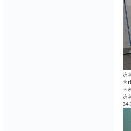
济
为
带
济
24-