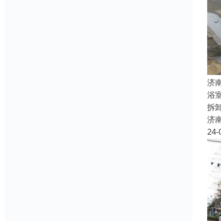
济
浴
拆
济
24-