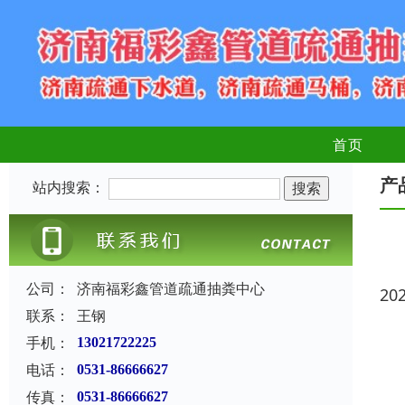
首页
产
站内搜索：
公司：
济南福彩鑫管道疏通抽粪中心
20
联系：
王钢
手机：
13021722225
电话：
0531-86666627
传真：
0531-86666627