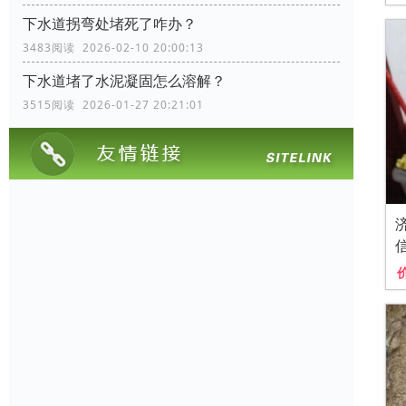
下水道拐弯处堵死了咋办？
3483阅读 2026-02-10 20:00:13
下水道堵了水泥凝固怎么溶解？
3515阅读 2026-01-27 20:21:01