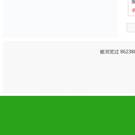
被浏览过 8623