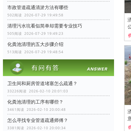
市政管道疏通清淤方法有哪些
502阅读 2026-07-29 19:49:58
清理污水坑看似简单却需要专业技巧
505阅读 2026-07-29 19:49:23
化粪池清理的五大步骤介绍
513阅读 2026-07-29 19:48:54
卫生间和厨房管道堵塞怎么疏通？
33226阅读 2026-02-10 20:01:03
化粪池清理的工序有哪些？
3461阅读 2026-02-10 20:00:48
怎么寻找专业管道疏通师傅？
3381阅读 2026-02-10 20:00:34