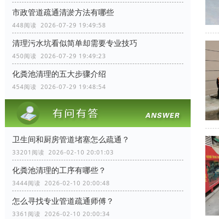
市政管道疏通清淤方法有哪些
448阅读 2026-07-29 19:49:58
清理污水坑看似简单却需要专业技巧
450阅读 2026-07-29 19:49:23
化粪池清理的五大步骤介绍
454阅读 2026-07-29 19:48:54
卫生间和厨房管道堵塞怎么疏通？
33201阅读 2026-02-10 20:01:03
化粪池清理的工序有哪些？
3444阅读 2026-02-10 20:00:48
怎么寻找专业管道疏通师傅？
3361阅读 2026-02-10 20:00:34