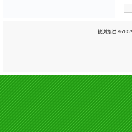
被浏览过 8610