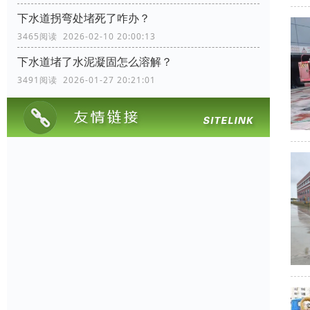
下水道拐弯处堵死了咋办？
3465阅读 2026-02-10 20:00:13
下水道堵了水泥凝固怎么溶解？
3491阅读 2026-01-27 20:21:01