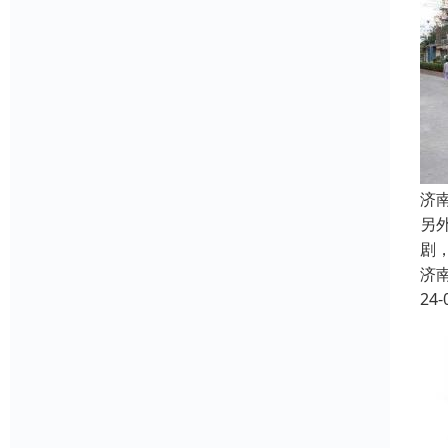
济
另
剧
济
24-