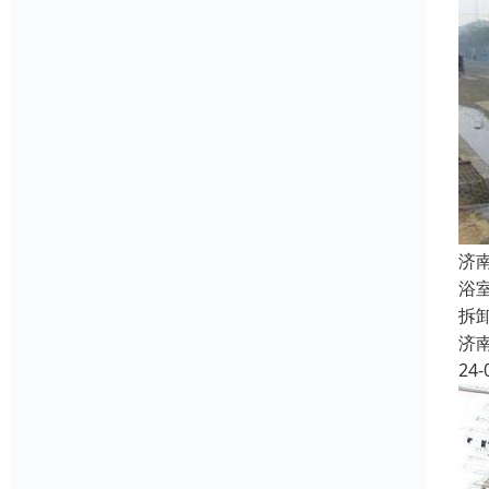
济
浴
拆
济
24-