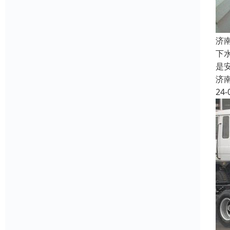
济
下
是
济
24-