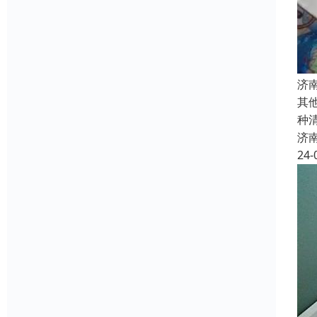
济
其
种
济
24-