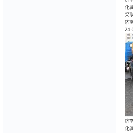
化
采
济
24-
济
化