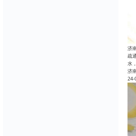
济
疏
水
济
24-