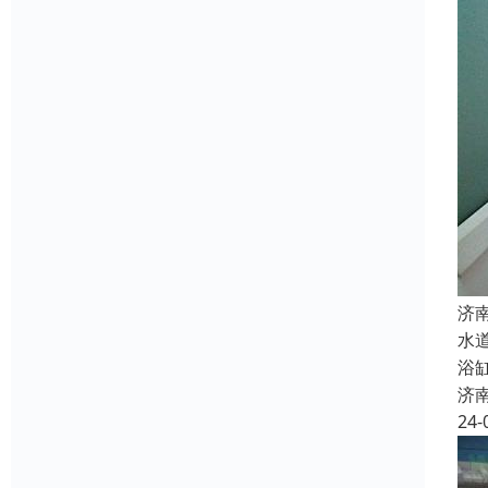
济
水
浴
济
24-