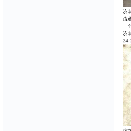
济
疏
一
济
24-
济