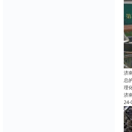
济
总
理
济
24-