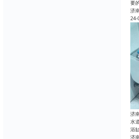
要
济
24-
济
水
浴
济