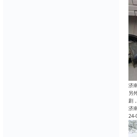
济
另
剧
济
24-