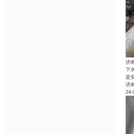
济
下
是
济
24-