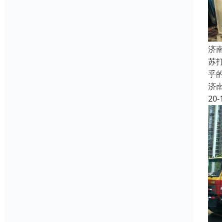
济
苏
乎
济
20-