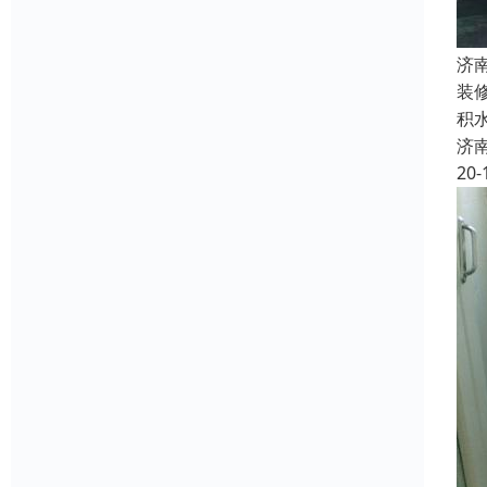
济
装
积
济
20-