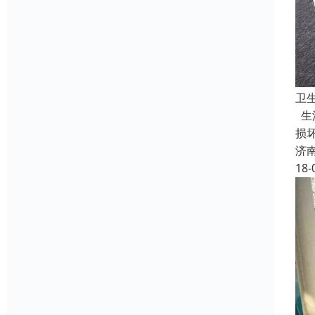
卫
生
损
济
18-