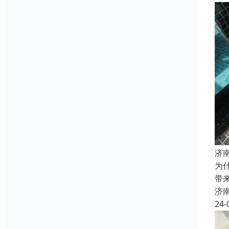
济
为
带
济
24-