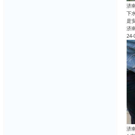
济
下
是
济
24-
济