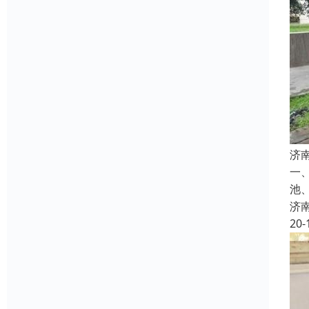
济
一
池
济
20-