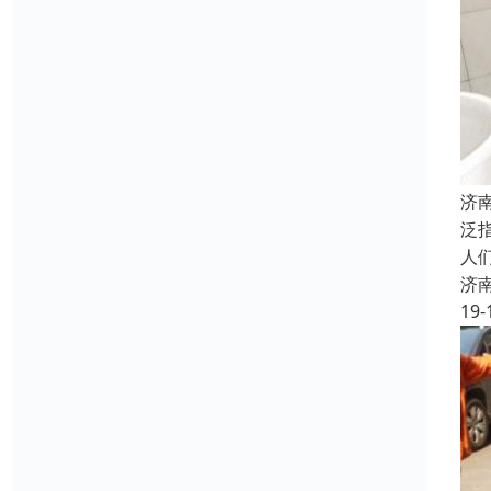
济
泛
人
济
19-