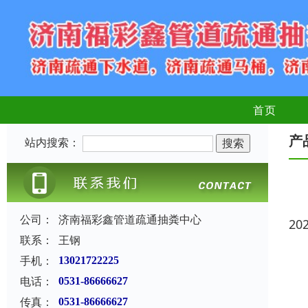
首页
产
站内搜索：
公司：
济南福彩鑫管道疏通抽粪中心
20
联系：
王钢
手机：
13021722225
电话：
0531-86666627
传真：
0531-86666627