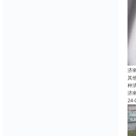
济
其
种
济
24-