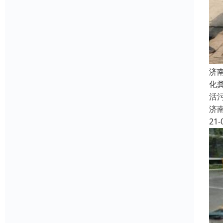
济
化
活
济
21-