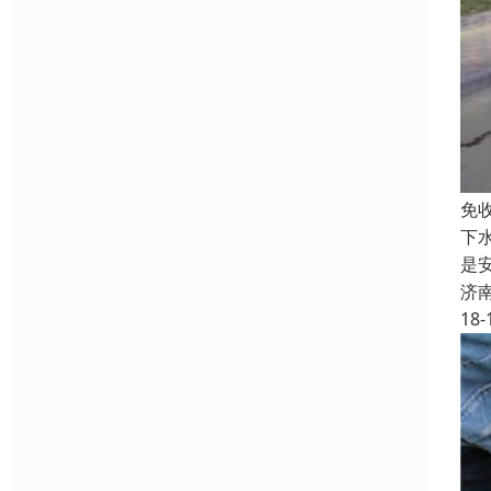
免
下
是
济
18-