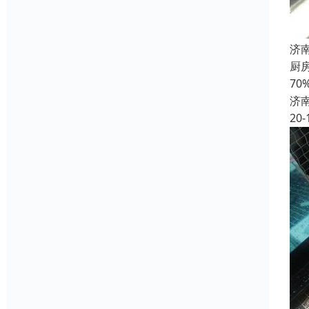
济
厨
7
济
20-