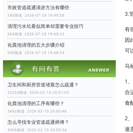
市政管道疏通清淤方法有哪些
3
580阅读 2026-07-29 19:49:58
清理污水坑看似简单却需要专业技巧
有
584阅读 2026-07-29 19:49:23
因
化粪池清理的五大步骤介绍
可
590阅读 2026-07-29 19:48:54
马
1
卫生间和厨房管道堵塞怎么疏通？
合
33253阅读 2026-02-10 20:01:03
食
化粪池清理的工序有哪些？
3492阅读 2026-02-10 20:00:48
2
怎么寻找专业管道疏通师傅？
速
3406阅读 2026-02-10 20:00:34