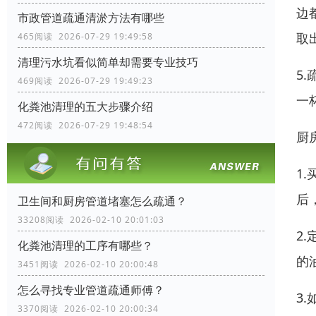
边
市政管道疏通清淤方法有哪些
取
465阅读 2026-07-29 19:49:58
清理污水坑看似简单却需要专业技巧
5
469阅读 2026-07-29 19:49:23
一
化粪池清理的五大步骤介绍
472阅读 2026-07-29 19:48:54
厨
1
后
卫生间和厨房管道堵塞怎么疏通？
33208阅读 2026-02-10 20:01:03
2
化粪池清理的工序有哪些？
的
3451阅读 2026-02-10 20:00:48
怎么寻找专业管道疏通师傅？
3
3370阅读 2026-02-10 20:00:34