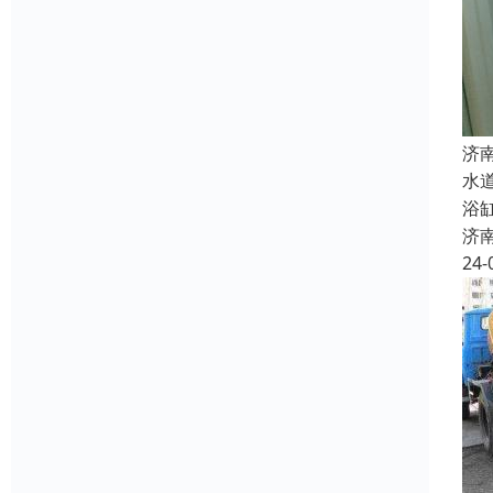
济
水
浴
济
24-