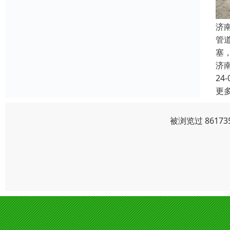
济
管
塞
济
24-
更
被浏览过 8617