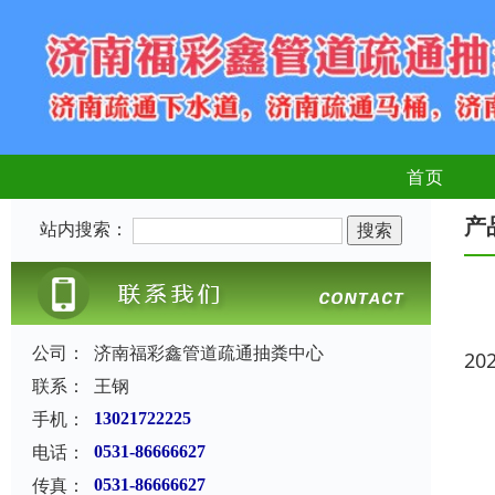
首页
产
站内搜索：
公司：
济南福彩鑫管道疏通抽粪中心
20
联系：
王钢
手机：
13021722225
电话：
0531-86666627
传真：
0531-86666627