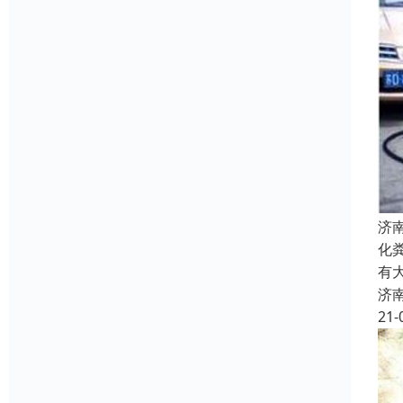
济
化
有大
济
21-