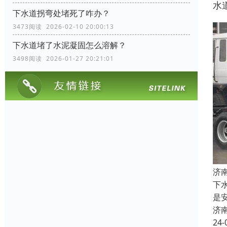
水
下水道拐弯处堵死了咋办？
3473阅读 2026-02-10 20:00:13
下水道堵了水泥凝固怎么溶解？
3498阅读 2026-01-27 20:21:01
济
下
是
济
24-