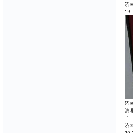
济
19-
济
清
子
济
20-