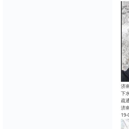
济
下
疏
济
19-