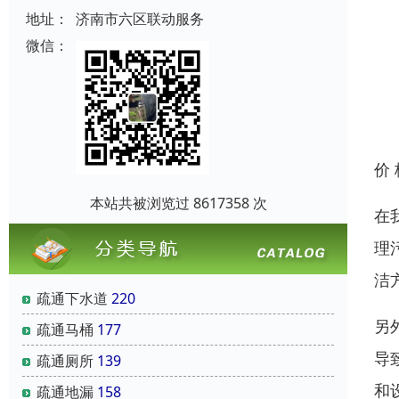
地址：
济南市六区联动服务
微信：
价
本站共被浏览过 8617358 次
在
理
洁
疏通下水道
220
另
疏通马桶
177
导
疏通厕所
139
和
疏通地漏
158