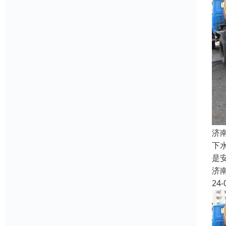
济
下
是
济
24-