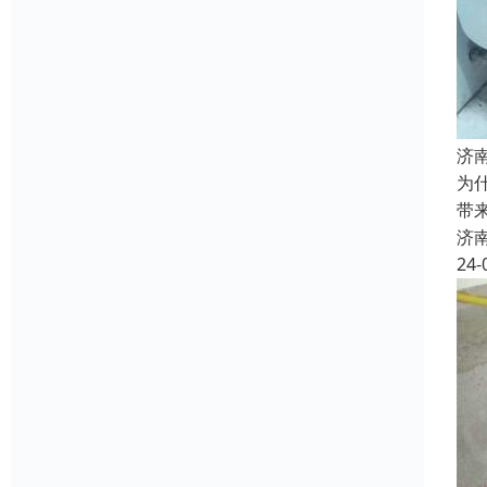
济
为
带
济
24-