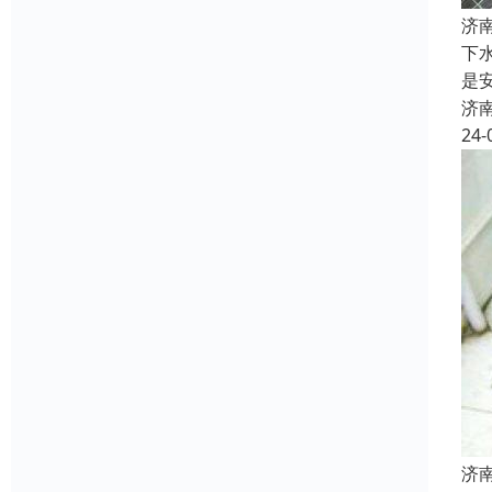
济
下
是
济
24-
济