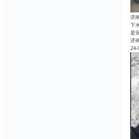
济
下
是
济
24-