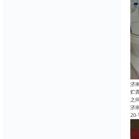
济
贮
之
济
20-