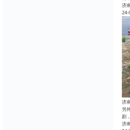
济
24-
济
另
剧
济