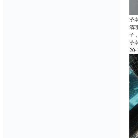
济
清
子
济
20-