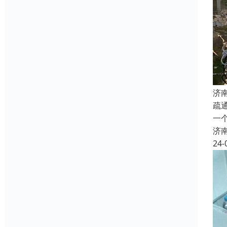
济
疏
一
济
24-