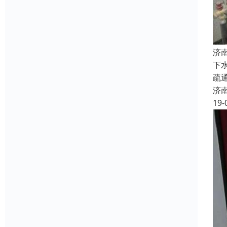
济
下
疏
济
19-