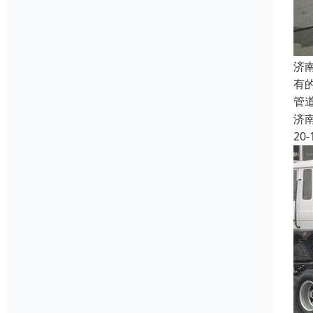
济
有
管
济
20-