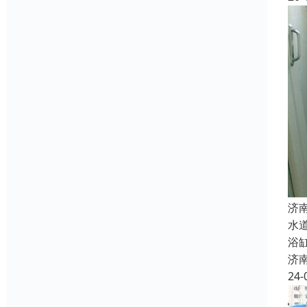
济
水
浴
济
24-