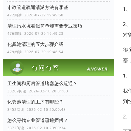
市政管道疏通清淤方法有哪些
1
472阅读 2026-07-29 19:49:58
2
清理污水坑看似简单却需要专业技巧
对
476阅读 2026-07-29 19:49:23
化粪池清理的五大步骤介绍
很
479阅读 2026-07-29 19:48:54
塞
1
卫生间和厨房管道堵塞怎么疏通？
我
33209阅读 2026-02-10 20:01:03
到
化粪池清理的工序有哪些？
3452阅读 2026-02-10 20:00:48
2
怎么寻找专业管道疏通师傅？
3372阅读 2026-02-10 20:00:34