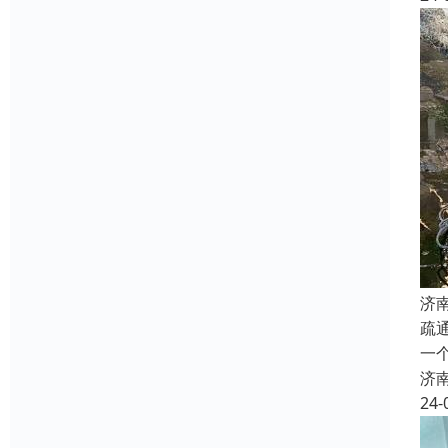
济
疏
一
济
24-