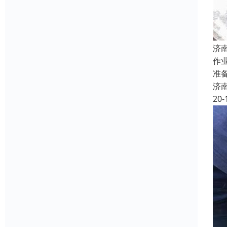
济
作
准
济
20-