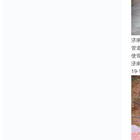
济
管
使
济
19-