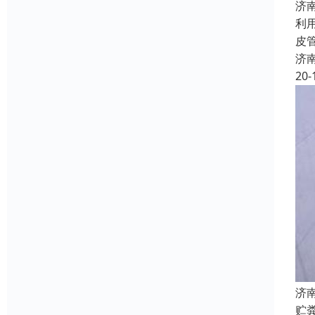
济
利
皮
济
20-
济
贮