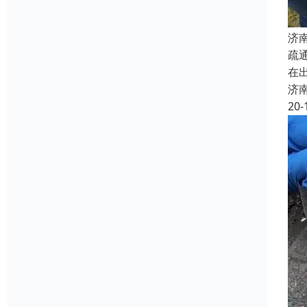
济
疏
在
济
20-