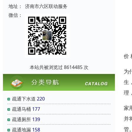
地址：
济南市六区联动服务
微信：
价
本站共被浏览过 8614485 次
为
生
理
疏通下水道
220
家
疏通马桶
177
并
疏通厕所
139
管
疏通地漏
158