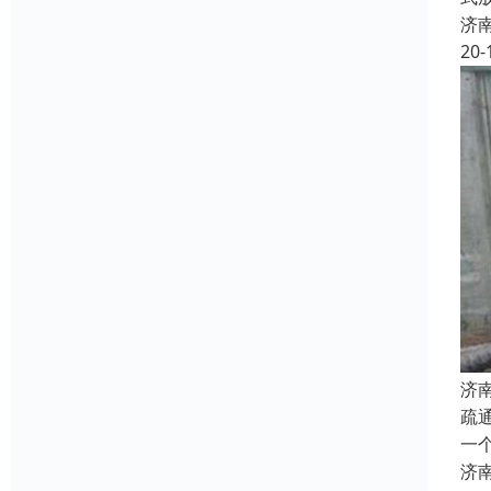
济
20-
济
疏
一
济