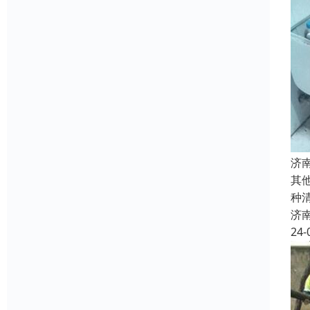
济
其
种
济
24-