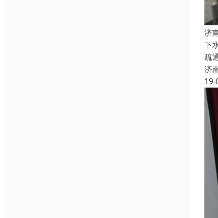
济
下
疏
济
19-