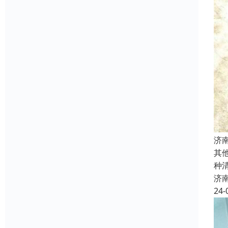
济
其
种
济
24-