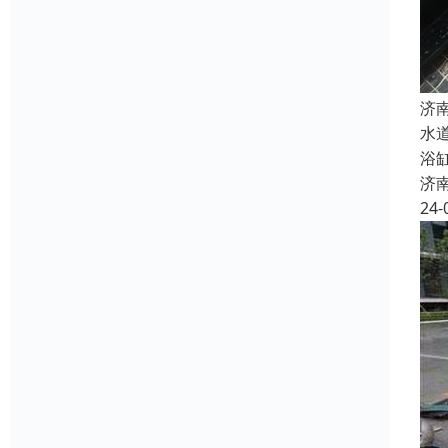
济
水
浴
济
24-