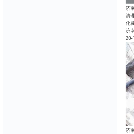
济
清
化
济
20-
济