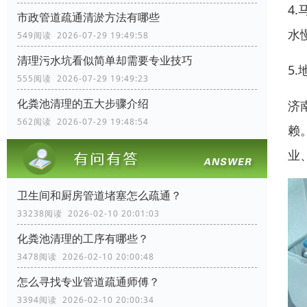
4
市政管道疏通清淤方法有哪些
水
549阅读 2026-07-29 19:49:58
清理污水坑看似简单却需要专业技巧
5
555阅读 2026-07-29 19:49:23
化粪池清理的五大步骤介绍
济
562阅读 2026-07-29 19:48:54
赖
业
卫生间和厨房管道堵塞怎么疏通？
33238阅读 2026-02-10 20:01:03
化粪池清理的工序有哪些？
3478阅读 2026-02-10 20:00:48
怎么寻找专业管道疏通师傅？
3394阅读 2026-02-10 20:00:34