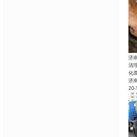
济
清
化
济
20-