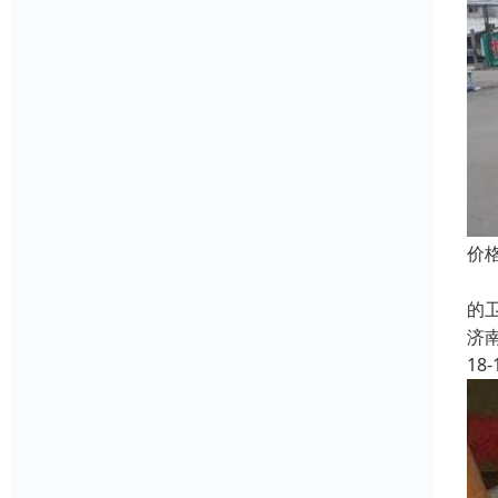
价
无
的
济
18-