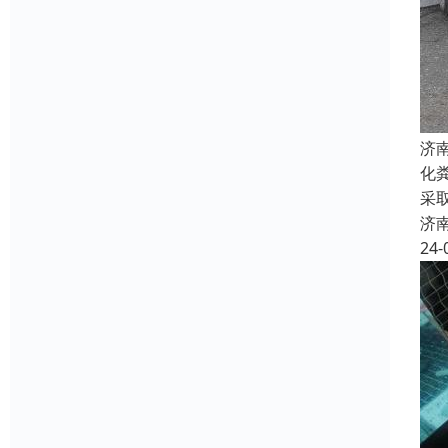
济
化
采
济
24-