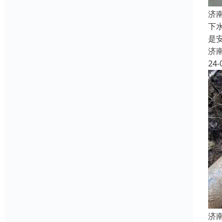
济
下
是
济
24-
济