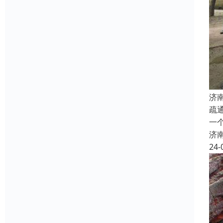
济
疏
一
济
24-