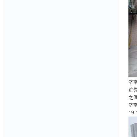
济
贮
之
济
19-