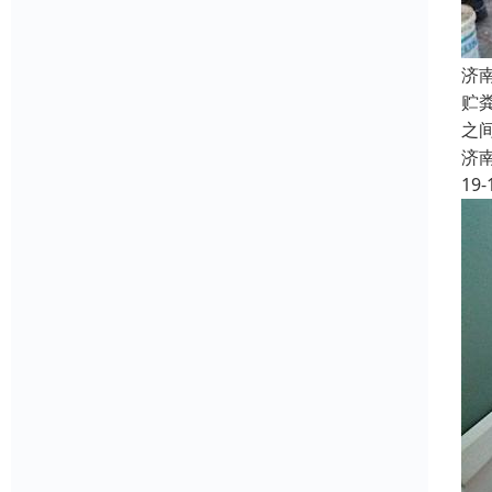
济
贮
之
济
19-