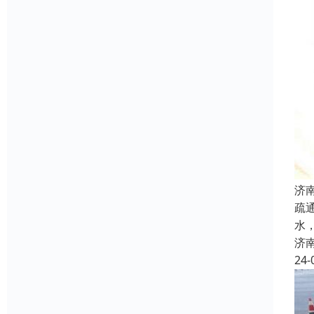
济
疏
水
济
24-