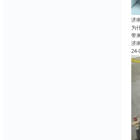
济
为
带
济
24-