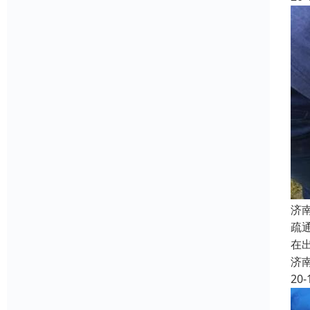
济
疏
在
济
20-