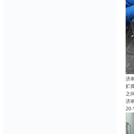
济
贮
之
济
20-