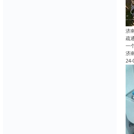
济
疏
一
济
24-