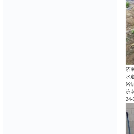
济
水
浴
济
24-