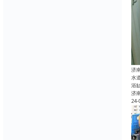
济
水
浴
济
24-