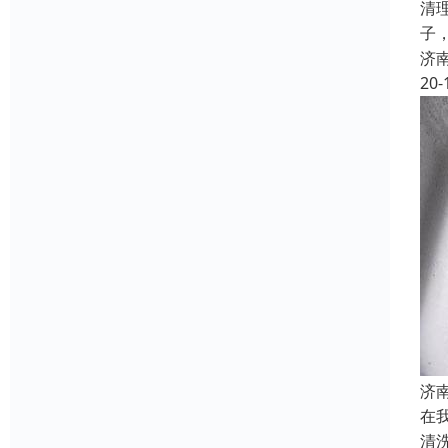
清
子
济
20-
济
在
清