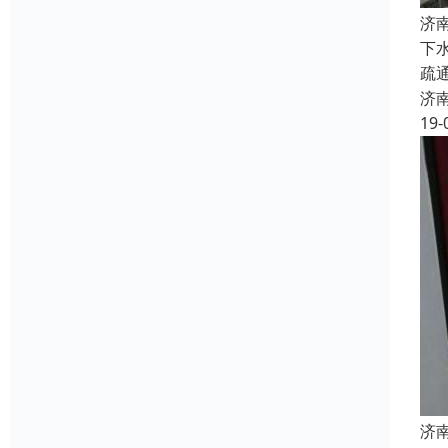
济
下
疏
济
19-
济