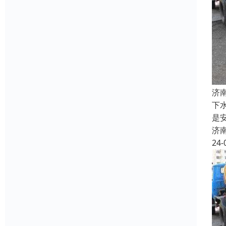
济
下
是
济
24-