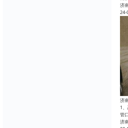
济
24-
济
1
管
济