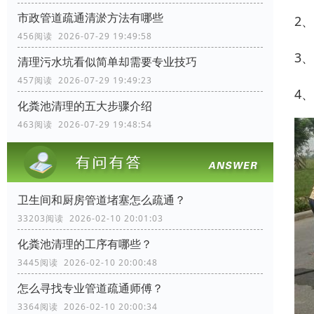
市政管道疏通清淤方法有哪些
2
456阅读 2026-07-29 19:49:58
3
清理污水坑看似简单却需要专业技巧
457阅读 2026-07-29 19:49:23
4
化粪池清理的五大步骤介绍
463阅读 2026-07-29 19:48:54
卫生间和厨房管道堵塞怎么疏通？
33203阅读 2026-02-10 20:01:03
化粪池清理的工序有哪些？
3445阅读 2026-02-10 20:00:48
怎么寻找专业管道疏通师傅？
3364阅读 2026-02-10 20:00:34