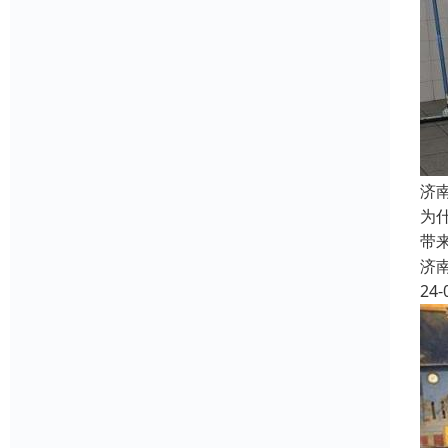
济
为
带
济
24-