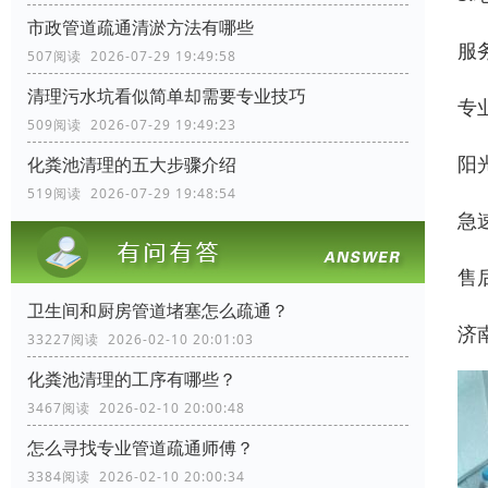
市政管道疏通清淤方法有哪些
服
507阅读 2026-07-29 19:49:58
清理污水坑看似简单却需要专业技巧
专
509阅读 2026-07-29 19:49:23
阳
化粪池清理的五大步骤介绍
519阅读 2026-07-29 19:48:54
急
售
卫生间和厨房管道堵塞怎么疏通？
济
33227阅读 2026-02-10 20:01:03
化粪池清理的工序有哪些？
3467阅读 2026-02-10 20:00:48
怎么寻找专业管道疏通师傅？
3384阅读 2026-02-10 20:00:34