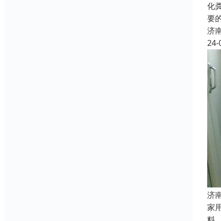
化
要
济
24-
济
家
料