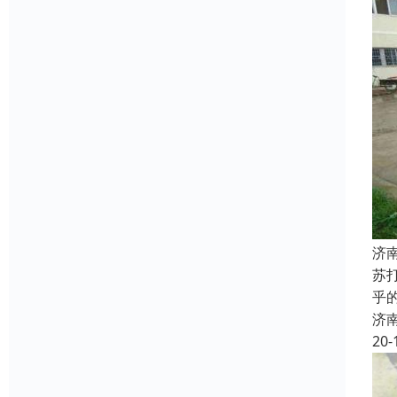
济
苏
乎
济
20-