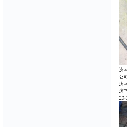
济
公
济
济
20-