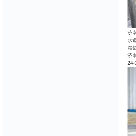
济
水
浴
济
24-