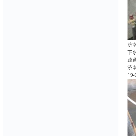
济
下
疏
济
19-