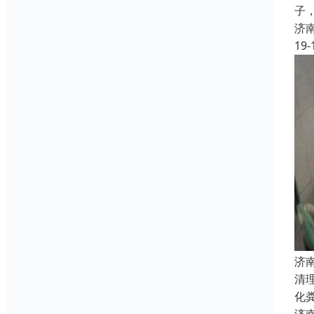
子
济
19-
济
清
化