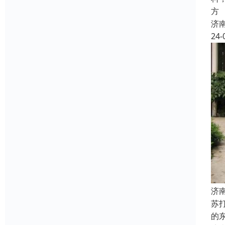
方
济
24-
济
苏
的