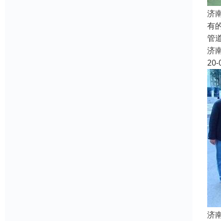
济
有
管
济
20-
济