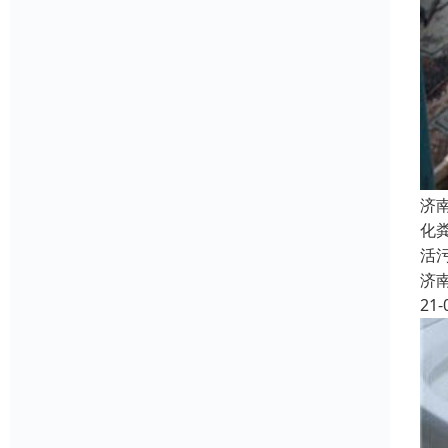
济
化
活
济
21-