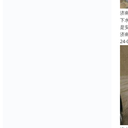
济
下
是
济
24-