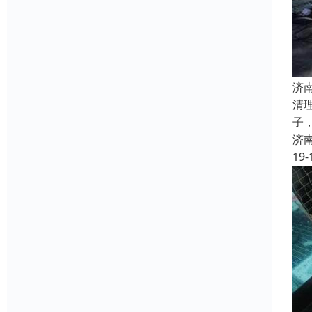
济
清
子
济
19-