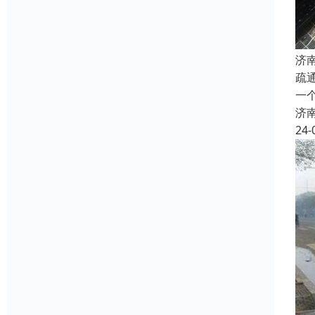
济
疏
一
济
24-