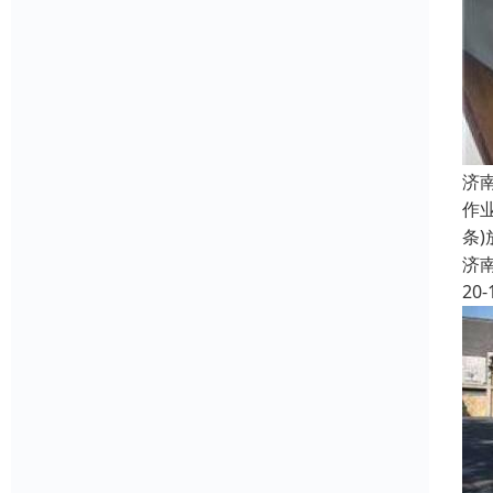
济
作
条
济
20-