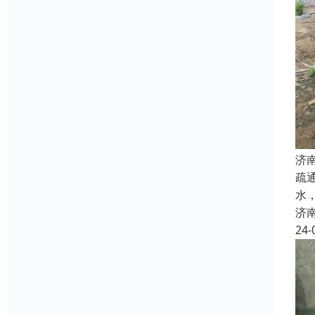
济
疏
水
济
24-