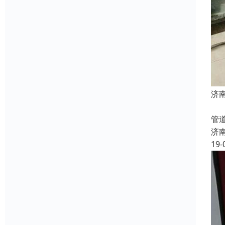
济
下
管
济
19-