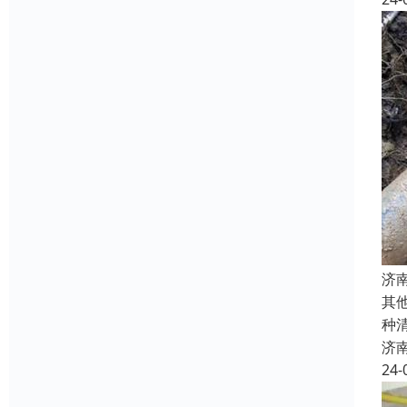
济
其
种
济
24-