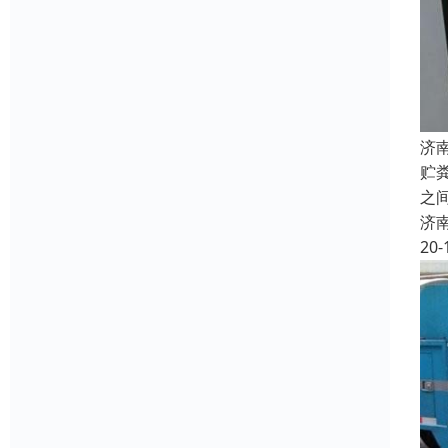
济
贮
之
济
20-