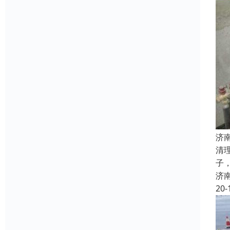
济
清
子
济
20-