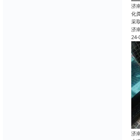
济
化
采
济
24-
济