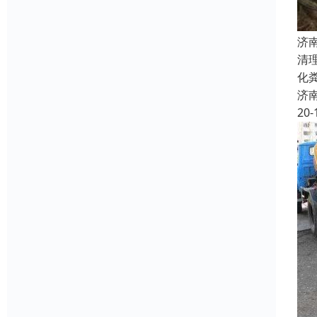
济
清
化
济
20-