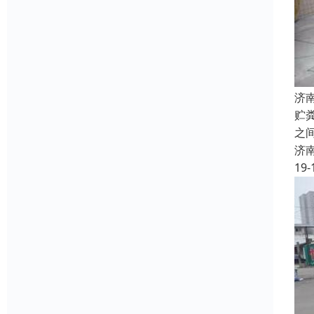
济
贮
之
济
19-