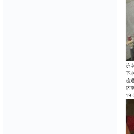
济
下
疏
济
19-