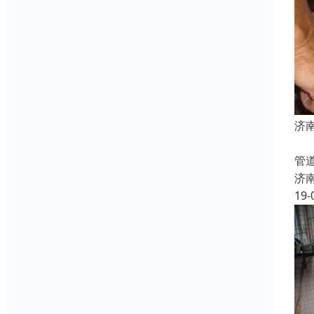
济
下
管
济
19-