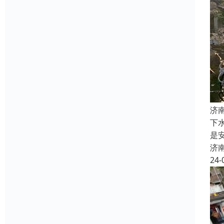
济
下
是
济
24-