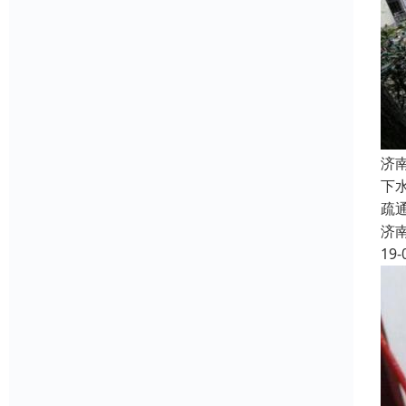
济
下
疏
济
19-