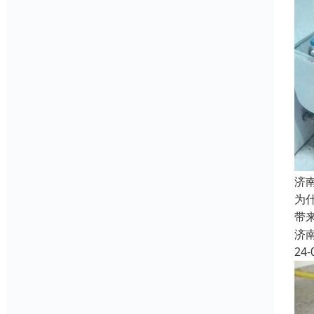
济
为
带
济
24-