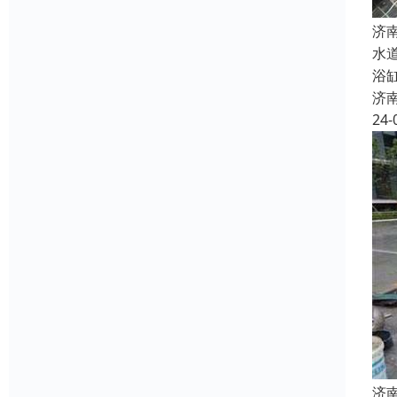
济
水
浴
济
24-
济