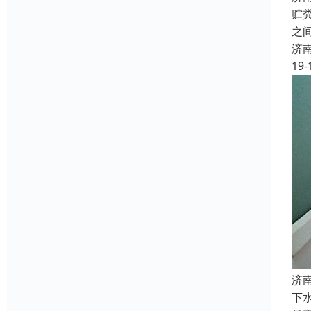
贮
之
济
19-
济
下