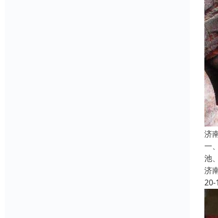
济
一
池
济
20-