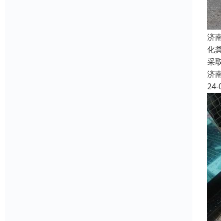
济
化
采
济
24-