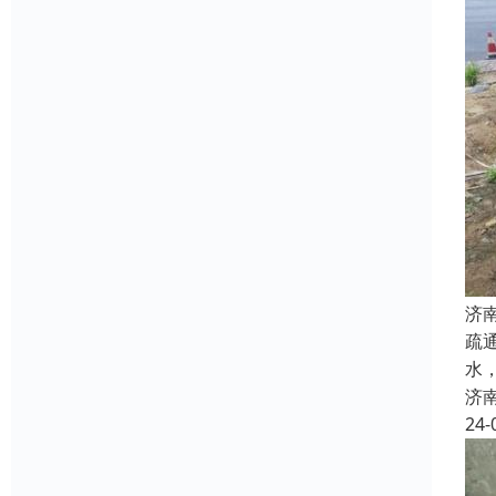
济
疏
水
济
24-