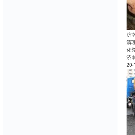
济
清
化
济
20-