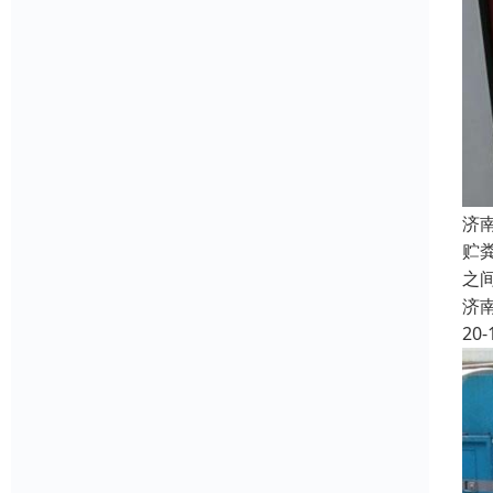
济
贮
之
济
20-