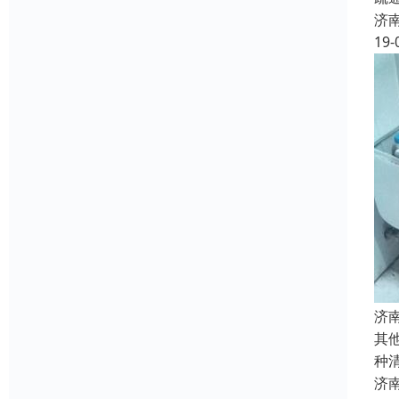
济
19-
济
其
种
济