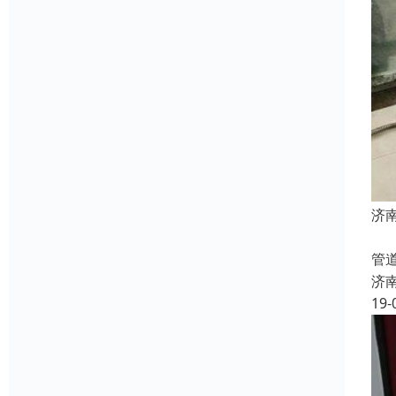
济
下
管
济
19-