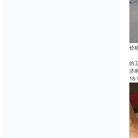
价
无
的
济
18-