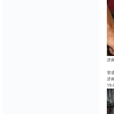
济
下
管
济
19-