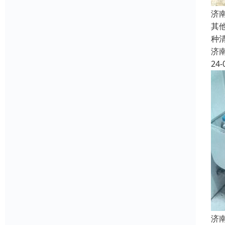
济
其
种
济
24-
济