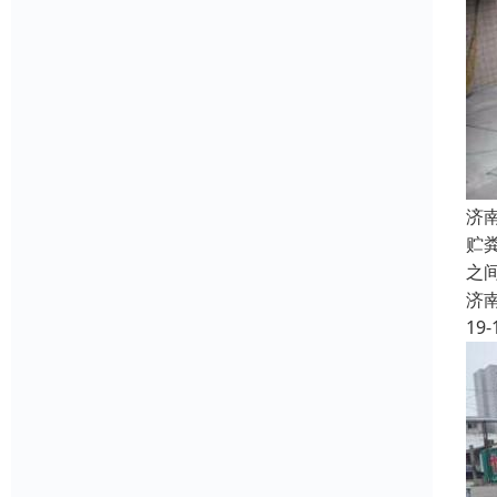
济
贮
之
济
19-