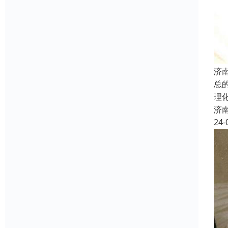
济
总
理
济
24-