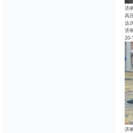
济
高
达
济
20-
济