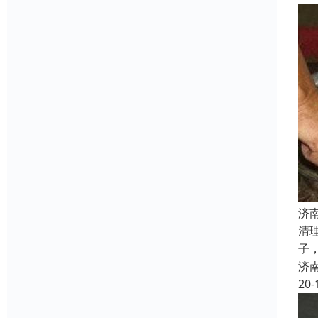
济
清
子
济
20-