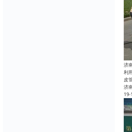
济
利
皮
济
19-