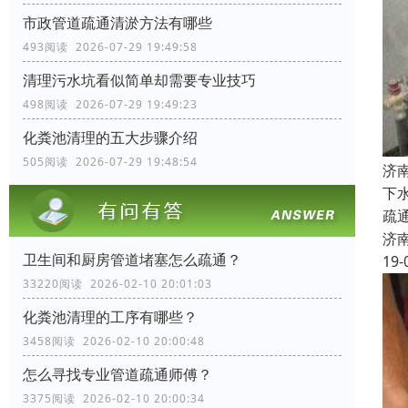
市政管道疏通清淤方法有哪些
493阅读 2026-07-29 19:49:58
清理污水坑看似简单却需要专业技巧
498阅读 2026-07-29 19:49:23
化粪池清理的五大步骤介绍
505阅读 2026-07-29 19:48:54
济
下
疏
济
卫生间和厨房管道堵塞怎么疏通？
19-
33220阅读 2026-02-10 20:01:03
化粪池清理的工序有哪些？
3458阅读 2026-02-10 20:00:48
怎么寻找专业管道疏通师傅？
3375阅读 2026-02-10 20:00:34