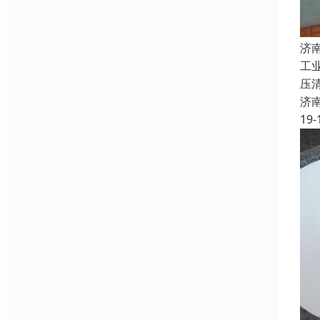
济
工
压
济
19-