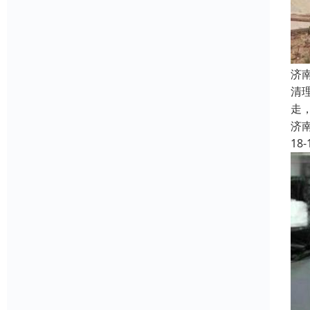
济
清
走
济
18-