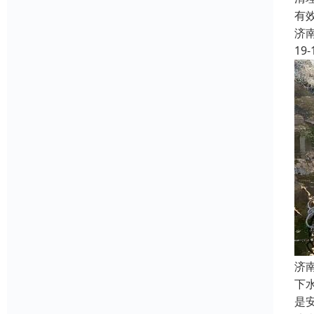
有
济
19-
济
下
是