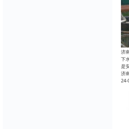
济
下
是
济
24-