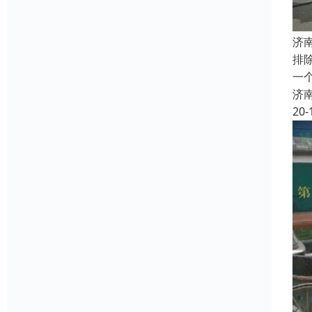
济
排
一
济
20-