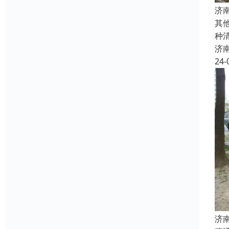
济
其
种
济
24-
济