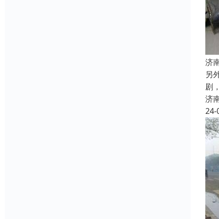
济
另
剧
济
24-