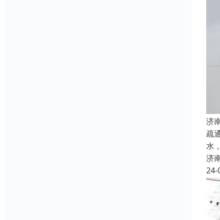
济
疏
水
济
24-