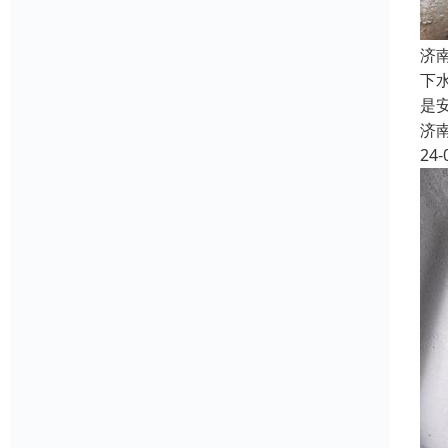
济
下
是
济
24-