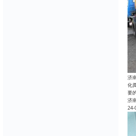
济
化
要
济
24-