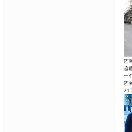
济
疏
一
济
24-