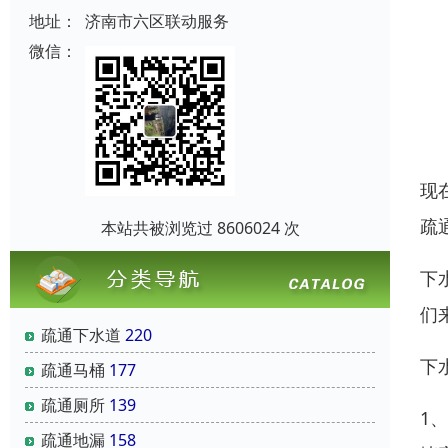
地址：
济南市六区联动服务
微信：
现
疏
本站共被浏览过 8606024 次
下
们
疏通下水道
220
下
疏通马桶
177
疏通厕所
139
1
疏通地漏
158