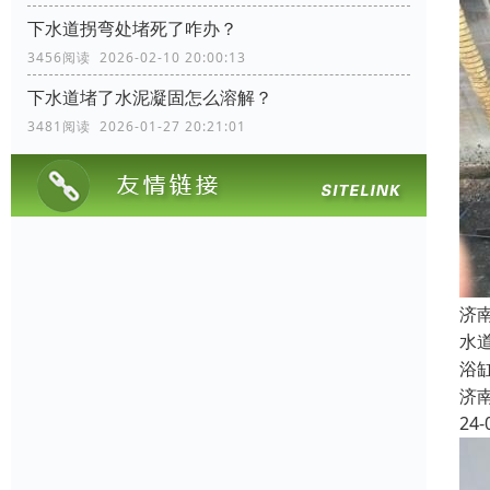
下水道拐弯处堵死了咋办？
3456阅读 2026-02-10 20:00:13
下水道堵了水泥凝固怎么溶解？
3481阅读 2026-01-27 20:21:01
济
水
浴
济
24-