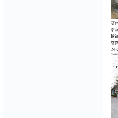
济
浴
拆
济
24-