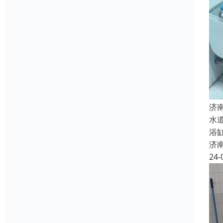
济
水
浴
济
24-