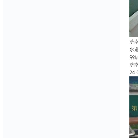
济
水
浴
济
24-