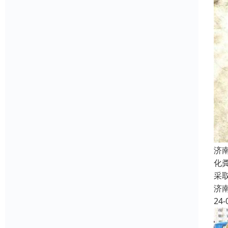
济
化
采
济
24-